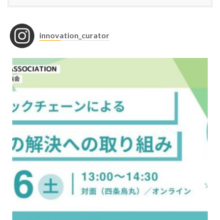
innovation_curator