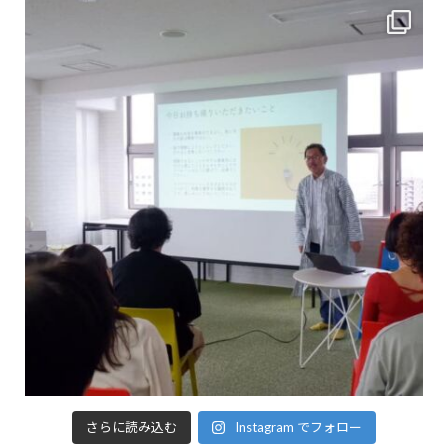
さらに読み込む
Instagram でフォロー